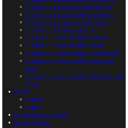
Product – Chicken Rendang Aki
Product – Cockles Sambal Kalut
Product – Kampung Fried Rice
Product – Rendang Paste
Product – Traa Sambal Merah
Product – Traa Sambal Hijau
Product – Traa Sambal Tempoyak
Product – Traa Sambal Bilis Mak
Mak
Product – Traa Sambal Udang Abah
Abah
Media
Artikel
Video
Perkhidmatan Kami
Hubungi Kami