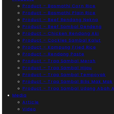
Product – Basmathi Corn Rice
Product – Basmathi Plain Rice
Product – Beef Rendang Nekna
Product – Beef Sambal Dendeng
Product – Chicken Rendang Aki
Product – Cockles Sambal Kalut
Product – Kampung Fried Rice
Product – Rendang Paste
Product – Traa Sambal Merah
Product – Traa Sambal Hijau
Product – Traa Sambal Tempoyak
Product – Traa Sambal Bilis Mak Mak
Product – Traa Sambal Udang Abah 
Media
Article
Video